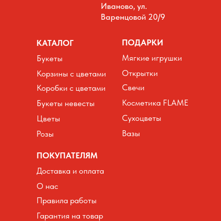
Иваново, ул.
Варенцовой 20/9
ПОДАРКИ
КАТАЛОГ
Мягкие игрушки
Букеты
Открытки
Корзины с цветами
Свечи
Коробки с цветами
Косметика FLAME
Букеты невесты
Сухоцветы
Цветы
Вазы
Розы
ПОКУПАТЕЛЯМ
Доставка и оплата
О нас
Правила работы
Гарантия на товар