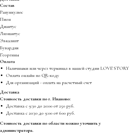
Состав
Ранункулюс
Пион
Диантус
Лизиантус
Эвкалипт
Бувардия
Георгины
Оплата
Наличными или через терминал в нашей студии LOVE STORY
Оплата онлайн по QR-коду
Для организаций - оплата на расчетный счет
Доставка
Стоимость доставки по г. Иваново:
Доставка с 9:30 до 20:00 от 250 руб.
Доставка с 20:30 до 9:00 от 600 руб.
Стоимость доставки по области можно уточнить у
администратора.