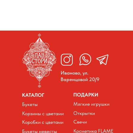
Иваново, ул.
Варенцовой 20/9
ПОДАРКИ
КАТАЛОГ
Мягкие игрушки
Букеты
Открытки
Корзины с цветами
Свечи
Коробки с цветами
Косметика FLAME
Букеты невесты