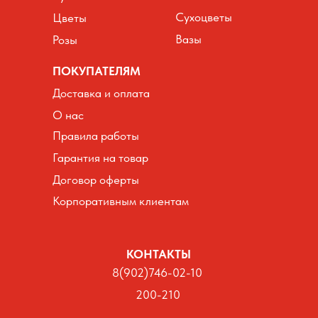
Сухоцветы
Цветы
Вазы
Розы
ПОКУПАТЕЛЯМ
Доставка и оплата
О нас
Правила работы
Гарантия на товар
Договор оферты
Корпоративным клиентам
КОНТАКТЫ
8(902)746-02-10
200-210