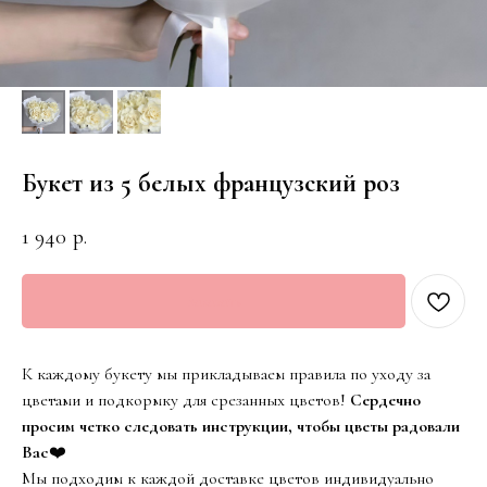
Букет из 5 белых французский роз
1 940
р.
Заказать
К каждому букету мы прикладываем правила по уходу за
цветами и подкормку для срезанных цветов!
Сердечно
просим четко следовать инструкции, чтобы цветы радовали
Вас
❤️
Мы подходим к каждой доставке цветов индивидуально