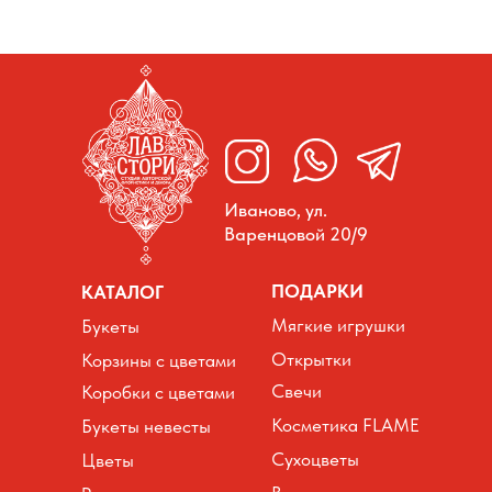
Иваново, ул.
Варенцовой 20/9
ПОДАРКИ
КАТАЛОГ
Мягкие игрушки
Букеты
Открытки
Корзины с цветами
Свечи
Коробки с цветами
Косметика FLAME
Букеты невесты
Сухоцветы
Цветы