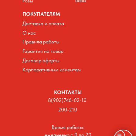
Вазы
Розы
ПОКУПАТЕЛЯМ
Доставка и оплата
О нас
Правила работы
Гарантия на товар
Договор оферты
Корпоративным клиентам
КОНТАКТЫ
8(902)746-02-10
200-210
Время работы:
ежедневно с 9 до 20