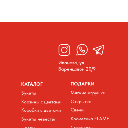
Иваново, ул.
Варенцовой 20/9
ПОДАРКИ
КАТАЛОГ
Мягкие игрушки
Букеты
Открытки
Корзины с цветами
Свечи
Коробки с цветами
Косметика FLAME
Букеты невесты
Сухоцветы
Цветы