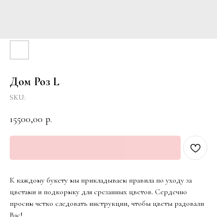
Дом Роз L
SKU:
15500,00
р.
Заказать
К каждому букету мы прикладываем правила по уходу за
цветами и подкормку для срезанных цветов. Сердечно
просим четко следовать инструкции, чтобы цветы радовали
Вас!