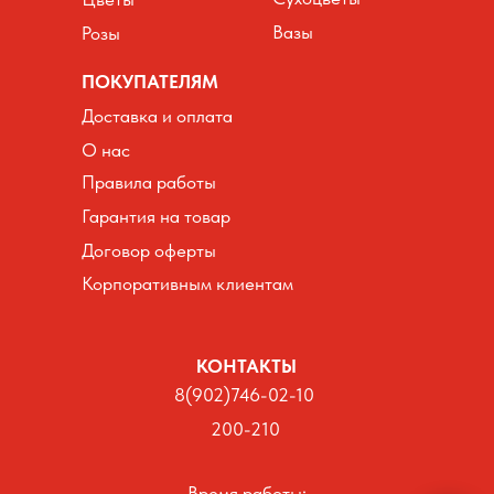
Вазы
Розы
ПОКУПАТЕЛЯМ
Доставка и оплата
О нас
Правила работы
Гарантия на товар
Договор оферты
Корпоративным клиентам
КОНТАКТЫ
8(902)746-02-10
200-210
Время работы: