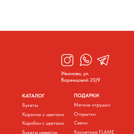
Иваново, ул.
Варенцовой 20/9
ПОДАРКИ
КАТАЛОГ
Мягкие игрушки
Букеты
Открытки
Корзины с цветами
Свечи
Коробки с цветами
Косметика FLAME
Букеты невесты