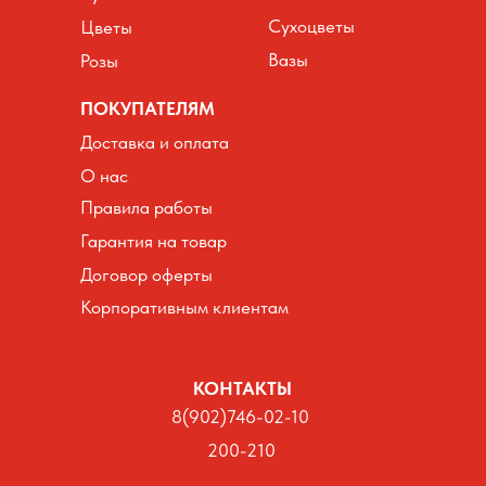
Сухоцветы
Цветы
Вазы
Розы
ПОКУПАТЕЛЯМ
Доставка и оплата
О нас
Правила работы
Гарантия на товар
Договор оферты
Корпоративным клиентам
КОНТАКТЫ
8(902)746-02-10
200-210