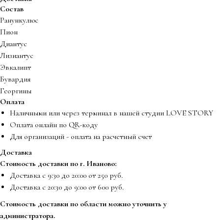
Состав
Ранункулюс
Пион
Диантус
Лизиантус
Эвкалипт
Бувардия
Георгины
Оплата
Наличными или через терминал в нашей студии LOVE STORY
Оплата онлайн по QR-коду
Для организаций - оплата на расчетный счет
Доставка
Стоимость доставки по г. Иваново:
Доставка с 9:30 до 20:00 от 250 руб.
Доставка с 20:30 до 9:00 от 600 руб.
Стоимость доставки по области можно уточнить у
администратора.