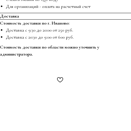
Для организаций - оплата на расчетный счет
Доставка
Стоимость доставки по г. Иваново:
Доставка с 9:30 до 20:00 от 250 руб.
Доставка с 20:30 до 9:00 от 600 руб.
Стоимость доставки по области можно уточнить у
администратора.