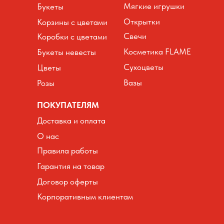
Мягкие игрушки
Букеты
Открытки
Корзины с цветами
Свечи
Коробки с цветами
Косметика FLAME
Букеты невесты
Сухоцветы
Цветы
Вазы
Розы
ПОКУПАТЕЛЯМ
Доставка и оплата
О нас
Правила работы
Гарантия на товар
Договор оферты
Корпоративным клиентам