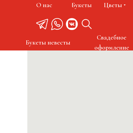
О нас
Букеты
Цветы
Свадебное
Букеты невесты
оформление