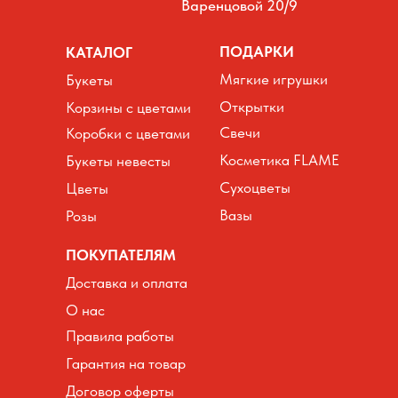
Варенцовой 20/9
ПОДАРКИ
КАТАЛОГ
Мягкие игрушки
Букеты
Открытки
Корзины с цветами
Свечи
Коробки с цветами
Косметика FLAME
Букеты невесты
Сухоцветы
Цветы
Вазы
Розы
ПОКУПАТЕЛЯМ
Доставка и оплата
О нас
Правила работы
Гарантия на товар
Договор оферты