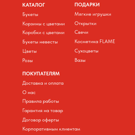
ПОДАРКИ
КАТАЛОГ
Мягкие игрушки
Букеты
Открытки
Корзины с цветами
Свечи
Коробки с цветами
Косметика FLAME
Букеты невесты
Сухоцветы
Цветы
Вазы
Розы
ПОКУПАТЕЛЯМ
Доставка и оплата
О нас
Правила работы
Гарантия на товар
Договор оферты
Корпоративным клиентам