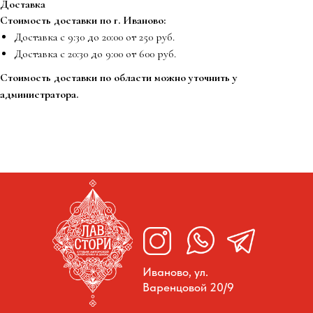
Доставка
Стоимость доставки по г. Иваново:
Доставка с 9:30 до 20:00 от 250 руб.
Доставка с 20:30 до 9:00 от 600 руб.
Стоимость доставки по области можно уточнить у
администратора.
Иваново, ул.
Варенцовой 20/9