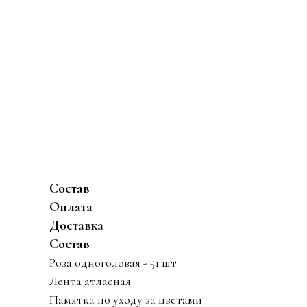
Состав
Оплата
Доставка
Состав
Роза одноголовая - 51 шт
Лента атласная
Памятка по уходу за цветами