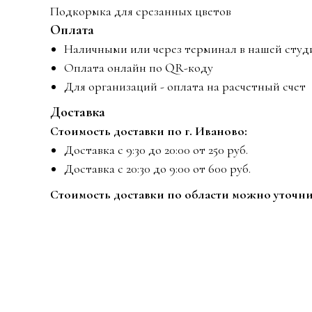
Подкормка для срезанных цветов
Оплата
Наличными или через терминал в нашей ст
Оплата онлайн по QR-коду
Для организаций - оплата на расчетный счет
Доставка
Стоимость доставки по г. Иваново:
Доставка с 9:30 до 20:00 от 250 руб.
Доставка с 20:30 до 9:00 от 600 руб.
Стоимость доставки по области можно уточни