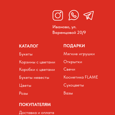
Иваново, ул.
Варенцовой 20/9
ПОДАРКИ
КАТАЛОГ
Мягкие игрушки
Букеты
Открытки
Корзины с цветами
Свечи
Коробки с цветами
Косметика FLAME
Букеты невесты
Сухоцветы
Цветы
Вазы
Розы
ПОКУПАТЕЛЯМ
Доставка и оплата