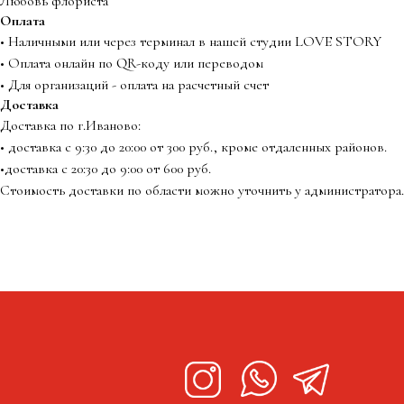
Любовь флориста
Оплата
• Наличными или через терминал в нашей студии LOVE STORY
• Оплата онлайн по QR-коду или переводом
• Для организаций - оплата на расчетный счет
Доставка
Доставка по г.Иваново:
• доставка с 9:30 до 20:00 от 300 руб., кроме отдаленных районов.
•доставка с 20:30 до 9:00 от 600 руб.
Стоимость доставки по области можно уточнить у администратора.