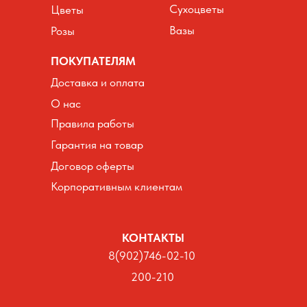
Сухоцветы
Цветы
Вазы
Розы
ПОКУПАТЕЛЯМ
Доставка и оплата
О нас
Правила работы
Гарантия на товар
Договор оферты
Корпоративным клиентам
КОНТАКТЫ
8(902)746-02-10
200-210