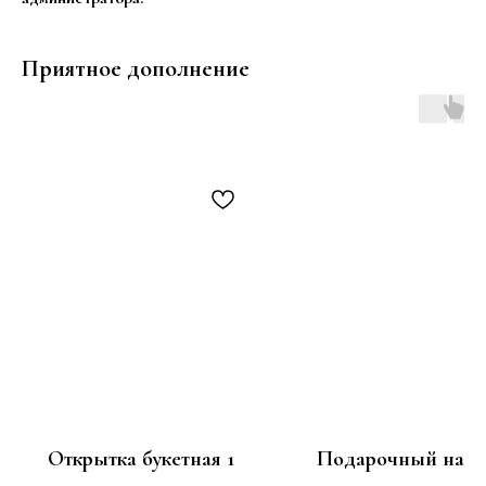
Приятное дополнение
Открытка букетная 1
Подарочный набо