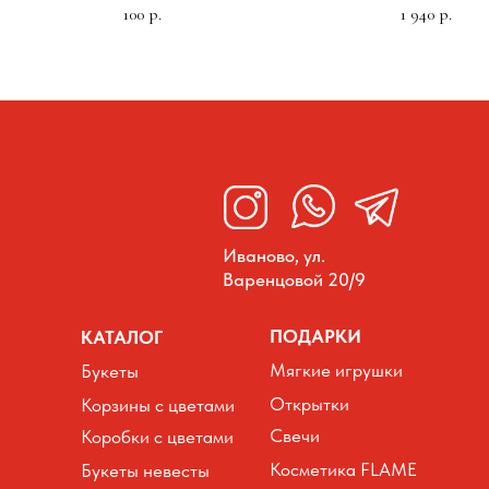
100
1 940
р.
р.
Иваново, ул.
Варенцовой 20/9
ПОДАРКИ
КАТАЛОГ
Мягкие игрушки
Букеты
Открытки
Корзины с цветами
Свечи
Коробки с цветами
Косметика FLAME
Букеты невесты