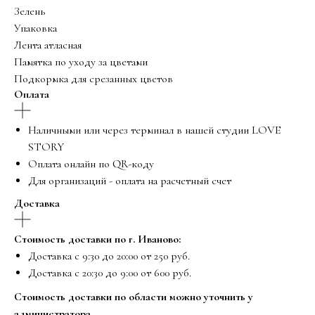
Зелень
Упаковка
Лента атласная
Памятка по уходу за цветами
Подкормка для срезанных цветов
Оплата
Наличными или через терминал в нашей студии LOVE
STORY
Оплата онлайн по QR-коду
Для организаций - оплата на расчетный счет
Доставка
Стоимость доставки по г. Иваново:
Доставка с 9:30 до 20:00 от 250 руб.
Доставка с 20:30 до 9:00 от 600 руб.
Стоимость доставки по области можно уточнить у
администратора.