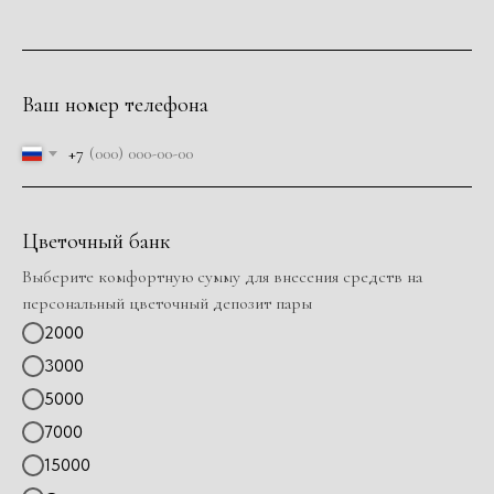
Ваш номер телефона
+7
Цветочный банк
Выберите комфортную сумму для внесения средств на
персональный цветочный депозит пары
2000
3000
5000
7000
15000