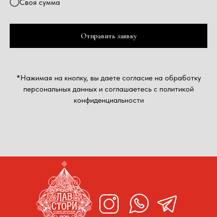
Своя сумма
Отправить заявку
*Нажимая на кнопку, вы даете согласие на обработку
персональных данных и соглашаетесь c политикой
конфиденциальности