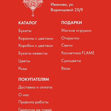
Иваново, ул.
Варенцовой 20/9
ПОДАРКИ
КАТАЛОГ
Мягкие игрушки
Букеты
Открытки
Корзины с цветами
Свечи
Коробки с цветами
Косметика FLAME
Букеты невесты
Сухоцветы
Цветы
Вазы
Розы
ПОКУПАТЕЛЯМ
Доставка и оплата
О нас
Правила работы
Гарантия на товар