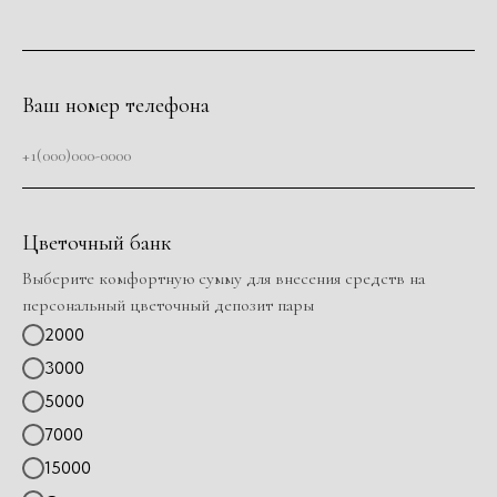
Ваш номер телефона
+1(000)000-0000
Цветочный банк
Выберите комфортную сумму для внесения средств на
персональный цветочный депозит пары
2000
3000
5000
7000
15000