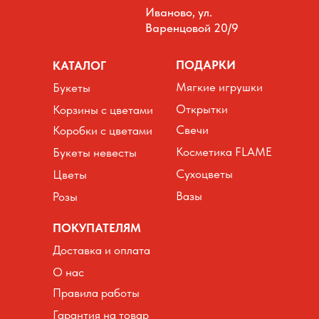
Иваново, ул.
Варенцовой 20/9
ПОДАРКИ
КАТАЛОГ
Мягкие игрушки
Букеты
Открытки
Корзины с цветами
Свечи
Коробки с цветами
Косметика FLAME
Букеты невесты
Сухоцветы
Цветы
Вазы
Розы
ПОКУПАТЕЛЯМ
Доставка и оплата
О нас
Правила работы
Гарантия на товар