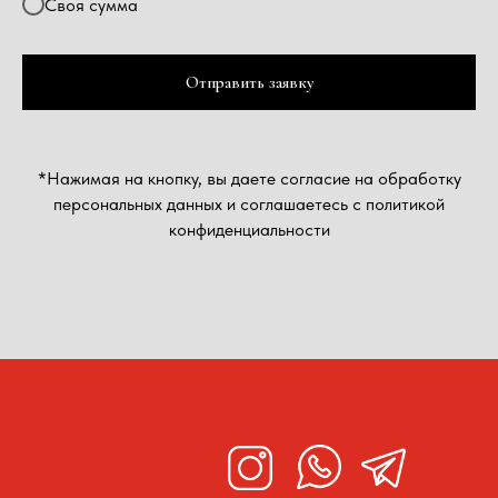
Своя сумма
Отправить заявку
*Нажимая на кнопку, вы даете согласие на обработку
персональных данных и соглашаетесь c политикой
конфиденциальности