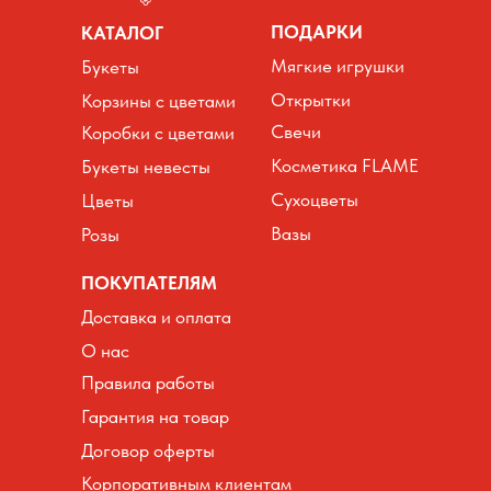
ПОДАРКИ
КАТАЛОГ
Мягкие игрушки
Букеты
Открытки
Корзины с цветами
Свечи
Коробки с цветами
Косметика FLAME
Букеты невесты
Сухоцветы
Цветы
Вазы
Розы
ПОКУПАТЕЛЯМ
Доставка и оплата
О нас
Правила работы
Гарантия на товар
Договор оферты
Корпоративным клиентам