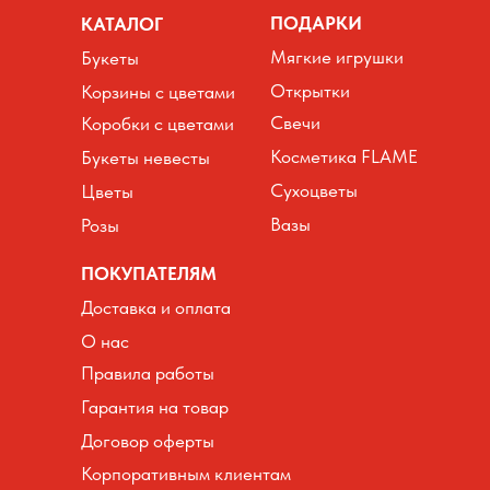
ПОДАРКИ
КАТАЛОГ
Мягкие игрушки
Букеты
Открытки
Корзины с цветами
Свечи
Коробки с цветами
Косметика FLAME
Букеты невесты
Сухоцветы
Цветы
Вазы
Розы
ПОКУПАТЕЛЯМ
Доставка и оплата
О нас
Правила работы
Гарантия на товар
Договор оферты
Корпоративным клиентам