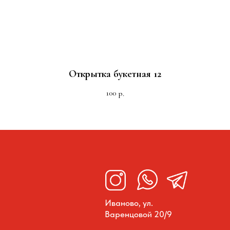
Открытка букетная 12
100
р.
Иваново, ул.
Варенцовой 20/9