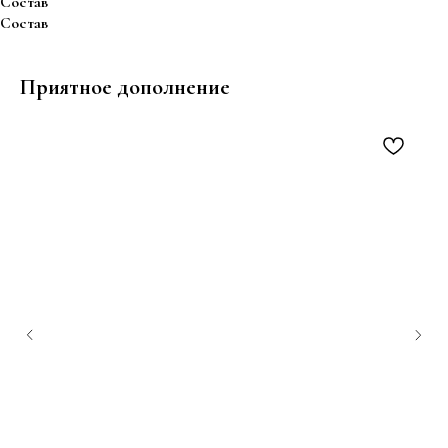
Состав
Состав
Приятное дополнение