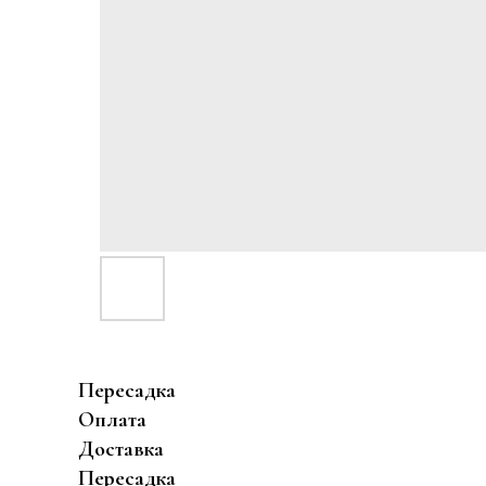
Пересадка
Оплата
Доставка
Пересадка