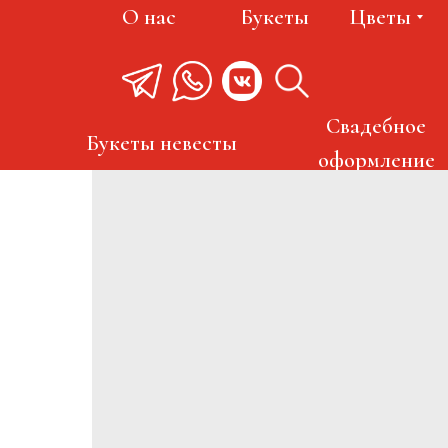
О нас
Букеты
Цветы
Свадебное
Букеты невесты
оформление