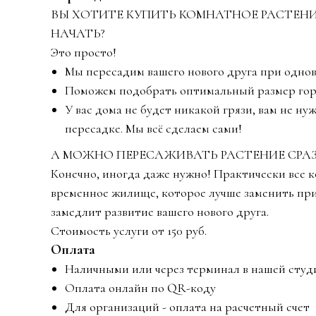
ВЫ ХОТИТЕ КУПИТЬ КОМНАТНОЕ РАСТЕНИЕ.
НАЧАТЬ?
Это просто!
Мы пересадим вашего нового друга при однов
Поможем подобрать оптимальный размер горшк
У вас дома не будет никакой грязи, вам не н
пересадке. Мы всё сделаем сами!
А МОЖНО ПЕРЕСАЖИВАТЬ РАСТЕНИЕ СРАЗ
Конечно, иногда даже нужно! Практически все 
временное жилище, которое лучше заменить при
замедлит развитие вашего нового друга.
Стоимость услуги от 150 руб.
Оплата
Наличными или через терминал в нашей ст
Оплата онлайн по QR-коду
Для организаций - оплата на расчетный счет