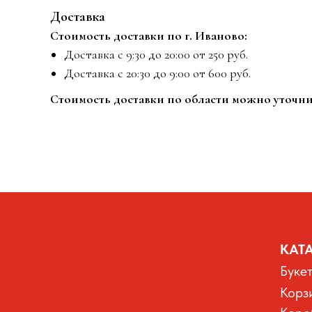
Доставка
Стоимость доставки по г. Иваново:
Доставка с 9:30 до 20:00 от 250 руб.
Доставка с 20:30 до 9:00 от 600 руб.
Стоимость доставки по области можно уточни
КАТ
Буке
Корз