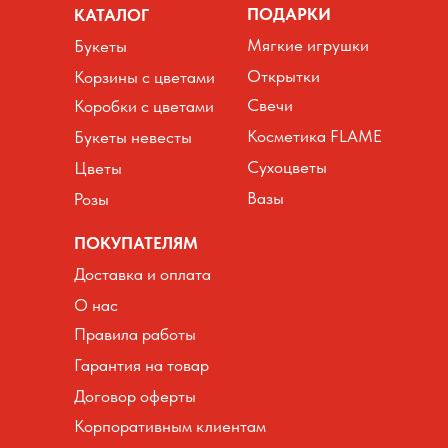
ПОДАРКИ
КАТАЛОГ
Мягкие игрушки
Букеты
Открытки
Корзины с цветами
Свечи
Коробки с цветами
Косметика FLAME
Букеты невесты
Сухоцветы
Цветы
Вазы
Розы
ПОКУПАТЕЛЯМ
Доставка и оплата
О нас
Правила работы
Гарантия на товар
Договор оферты
Корпоративным клиентам