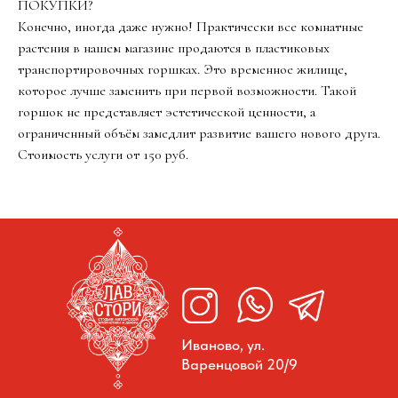
ПОКУПКИ?
Конечно, иногда даже нужно! Практически все комнатные
растения в нашем магазине продаются в пластиковых
транспортировочных горшках. Это временное жилище,
которое лучше заменить при первой возможности. Такой
горшок не представляет эстетической ценности, а
ограниченный объём замедлит развитие вашего нового друга.
Стоимость услуги от 150 руб.
Иваново, ул.
Варенцовой 20/9