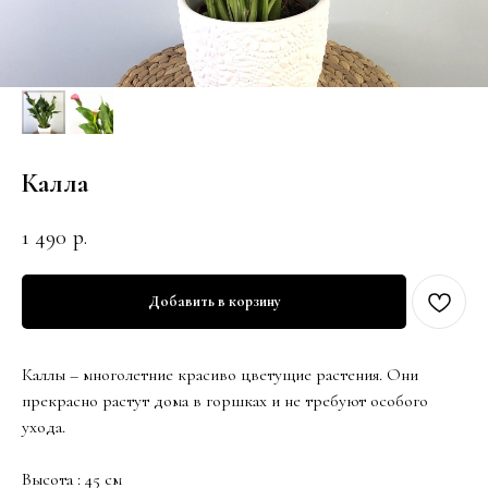
Калла
1 490
р.
Добавить в корзину
Каллы – многолетние красиво цветущие растения. Они
прекрасно растут дома в горшках и не требуют особого
ухода.
Высота : 45 см